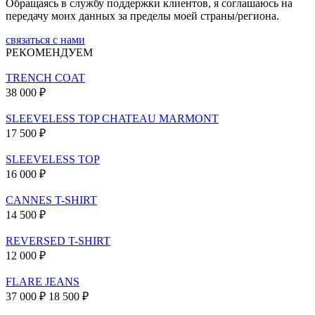
Обращаясь в службу поддержки клиентов, я соглашаюсь на
передачу моих данных за пределы моей страны/региона.
связаться с нами
РЕКОМЕНДУЕМ
TRENCH COAT
38 000 ₽
SLEEVELESS TOP CHATEAU MARMONT
17 500 ₽
SLEEVELESS TOP
16 000 ₽
CANNES T-SHIRT
14 500 ₽
REVERSED T-SHIRT
12 000 ₽
FLARE JEANS
37 000 ₽
18 500 ₽