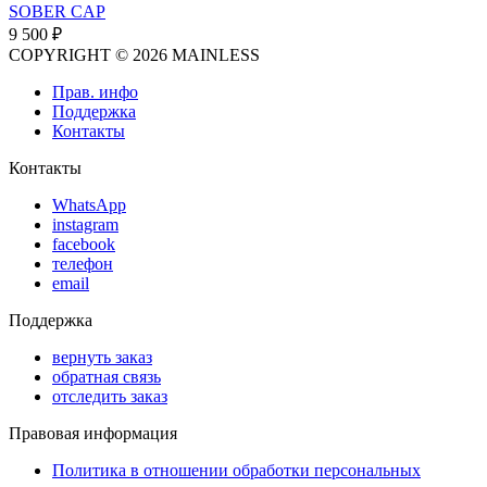
SOBER CAP
9 500 ₽
COPYRIGHT © 2026 MAINLESS
Прав. инфо
Поддержка
Контакты
Контакты
WhatsApp
instagram
facebook
телефон
email
Поддержка
вернуть заказ
обратная связь
отследить заказ
Правовая информация
Политика в отношении обработки персональных