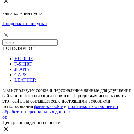
ваша корзина пуста
Продолжить покупки
ПОПУЛЯРНОЕ
HOODIE
T-SHIRT
JEANS
CAPS
LEATHER
Мы используем cookie и персональные данные для улучшения
сайта и персонализации сервисов. Продолжая использовать
этот сайт, вы соглашаетесь с настоящими условиями
использования
файлов cookie
и
политикой в отношении
обработки персональных данных
.
ок
Центр конфиденциальности