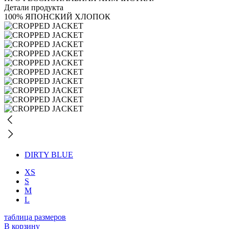
Детали продукта
100% ЯПОНСКИЙ ХЛОПОК
DIRTY BLUE
XS
S
M
L
таблица размеров
В корзину