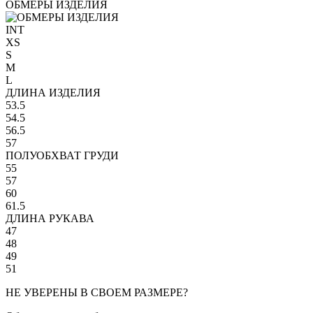
ОБМЕРЫ ИЗДЕЛИЯ
INT
XS
S
M
L
ДЛИНА ИЗДЕЛИЯ
53.5
54.5
56.5
57
ПОЛУОБХВАТ ГРУДИ
55
57
60
61.5
ДЛИНА РУКАВА
47
48
49
51
НЕ УВЕРЕНЫ В СВОЕМ РАЗМЕРЕ?