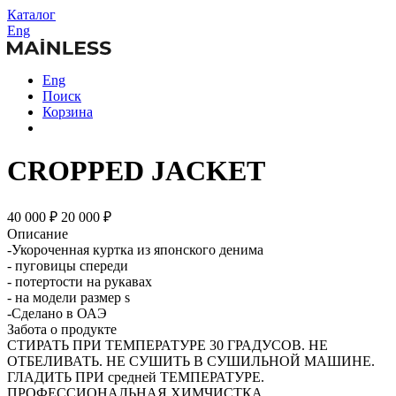
Каталог
Eng
Eng
Поиск
Корзина
CROPPED JACKET
40 000 ₽
20 000 ₽
Описание
-Укороченная куртка из японского денима
- пуговицы спереди
- потертости на рукавах
- на модели размер s
-Сделано в ОАЭ
Забота о продукте
СТИРАТЬ ПРИ ТЕМПЕРАТУРЕ 30 ГРАДУСОВ. НЕ
ОТБЕЛИВАТЬ. НЕ СУШИТЬ В СУШИЛЬНОЙ МАШИНЕ.
ГЛАДИТЬ ПРИ средней ТЕМПЕРАТУРЕ.
ПРОФЕССИОНАЛЬНАЯ ХИМЧИСТКА.